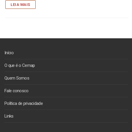
LEIA MAIS
Início
O que é o Cemap
Quem Somos
Fale conosco
Política de privacidade
Links