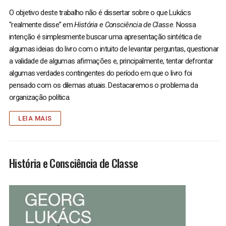
O objetivo deste trabalho não é dissertar sobre o que Lukács
“realmente disse” em
História e Consciência de Classe
. Nossa
intenção é simplesmente buscar uma apresentação sintética de
algumas ideias do livro com o intuito de levantar perguntas, questionar
a validade de algumas afirmações e, principalmente, tentar defrontar
algumas verdades contingentes do período em que o livro foi
pensado com os dilemas atuais. Destacaremos o problema da
organização política.
LEIA MAIS
História e Consciência de Classe