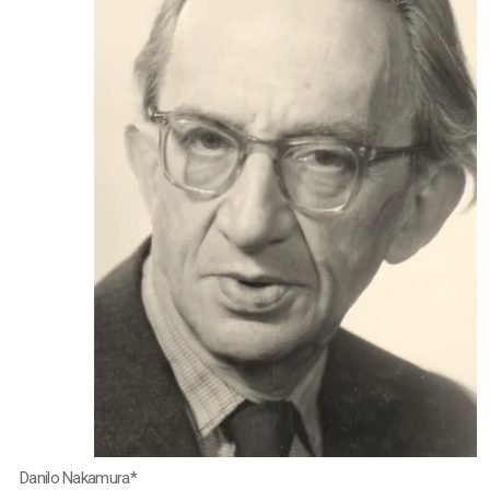
Danilo Nakamura*