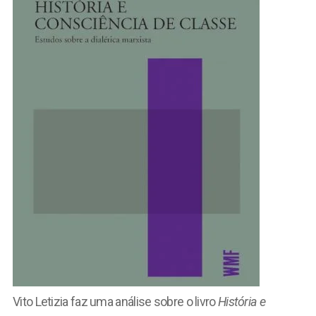
Vito Letizia faz uma análise sobre o livro
História e