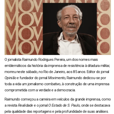
O jornalista Raimundo Rodrigues Pereira, um dos nomes mais
emblemáticos da história da imprensa de resistência à ditadura militar,
morreu neste sábado, no Rio de Janeiro, aos 85 anos. Editor do jornal
Opinião
e fundador do jornal
Movimento
, Raimundo dedicou-se por
toda a vida um jornalismo combativo, à construção de uma imprensa
comprometida com a verdade e a democracia.
Raimundo começou a carreira em veículos da grande imprensa, como
a revista
Realidade
e o jornal
O Estado de S. Paulo
, onde se destacava
pela qualidade das reportagens e pela profundidade de suas análises.