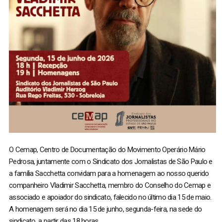
O Cemap, Centro de Documentação do Movimento Operário Mário
Pedrosa, juntamente com o Sindicato dos Jornalistas de São Paulo e
a família Sacchetta convidam para a homenagem ao nosso querido
companheiro Vladimir Sacchetta, membro do Conselho do Cemap e
associado e apoiador do sindicato, falecido no último dia 15 de maio.
A homenagem será no dia 15 de junho, segunda-feira, na sede do
sindicato, a partir das 18 horas.