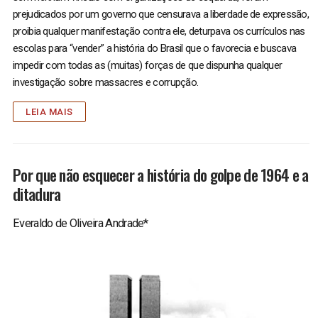
prejudicados por um governo que censurava a liberdade de expressão,
proibia qualquer manifestação contra ele, deturpava os currículos nas
escolas para “vender” a história do Brasil que o favorecia e buscava
impedir com todas as (muitas) forças de que dispunha qualquer
investigação sobre massacres e corrupção.
LEIA MAIS
Por que não esquecer a história do golpe de 1964 e a
ditadura
Everaldo de Oliveira Andrade*