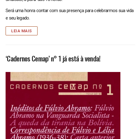
​Será uma honra contar com sua presença para celebrarmos sua vida
e seu legado.
LEIA MAIS
‘Cadernos Cemap’ n° 1 já está à venda!