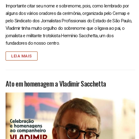
Importante citar seu nome e sobrenome, pois, como lembrado por
alguns dos vários oradores da cerimônia, organizada pelo Cemap e
pelo Sindicato dos Jornalistas Profissionais do Estado de São Paulo,
Vladimir tinha muito orgulho do sobrenome que o ligava ao pai, o
jornalista e militante trotskista Hermínio Sacchetta, um dos
fundadores do nosso centro.
LEIA MAIS
Ato em homenagem a Vladimir Sacchetta