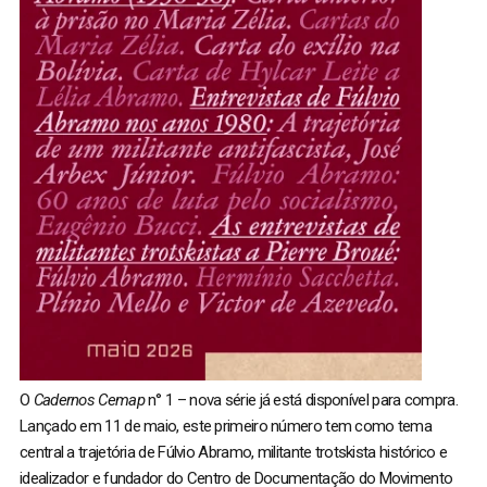
O
Cadernos Cemap
n° 1 – nova série já está disponível para compra.
Lançado em 11 de maio, este primeiro número tem como tema
central a trajetória de Fúlvio Abramo, militante trotskista histórico e
idealizador e fundador do Centro de Documentação do Movimento