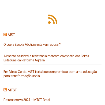
MST
O que a Escola Abolicionista vem cobrar?
Alimento saudável e resistência marcam calendário das Feiras
Estaduais da Reforma Agrária
Em Minas Gerais, MST fortalece compromisso com uma educação
para transformação social
MTST
Retrospectiva 2024 – MTST Brasil