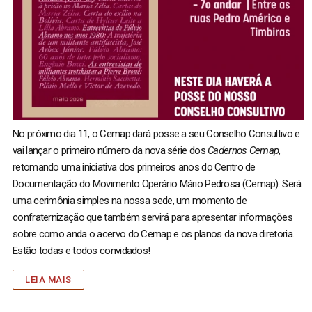
No próximo dia 11, o Cemap dará posse a seu Conselho Consultivo e
vai lançar o primeiro número da nova série dos
Cadernos Cemap
,
retomando uma iniciativa dos primeiros anos do Centro de
Documentação do Movimento Operário Mário Pedrosa (Cemap). Será
uma cerimônia simples na nossa sede, um momento de
confraternização que também servirá para apresentar informações
sobre como anda o acervo do Cemap e os planos da nova diretoria.
Estão todas e todos convidados!
LEIA MAIS