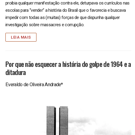
proibia qualquer manifestação contra ele, deturpava os currículos nas
escolas para “vender” a história do Brasil que o favorecia e buscava
impedir com todas as (muitas) forças de que dispunha qualquer
investigação sobre massacres e corrupção.
LEIA MAIS
Por que não esquecer a história do golpe de 1964 e a
ditadura
Everaldo de Oliveira Andrade*