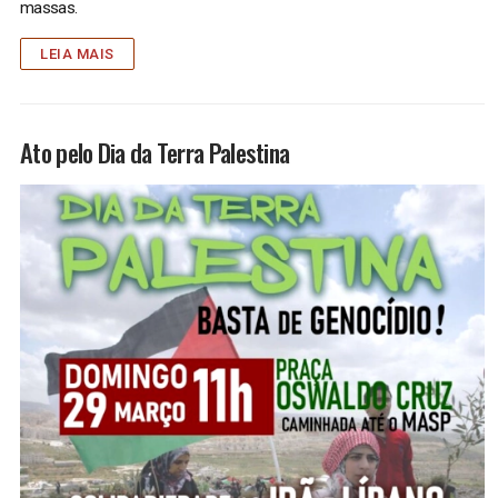
massas.
LEIA MAIS
Ato pelo Dia da Terra Palestina