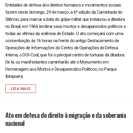
Entidades de defesa dos direitos humanos e movimentos sociais
fazem neste domingo, 29 de março, a 6ª edição da Caminhada do
Silêncio, para marcar a data do golpe militar que instaurou a ditadura
no Brasil, em 1964, lembrar seus mortos e desaparecidos políticos e
todas as vítimas da violência de Estado. O ato começará com uma
concentração às 16 horas na frente do antigo Destacamento de
Operações de Informações do Centro de Operações de Defesa
Interna, o DOI-Codi, que foi o principal centro de torturas da ditadura.
De lá, os manifestantes caminharão até o Monumento em
Homenagem aos Mortos e Desaparecidos Políticos, no Parque
Ibirapuera.
LEIA MAIS
Ato em defesa do direito à migração e da soberania
nacional