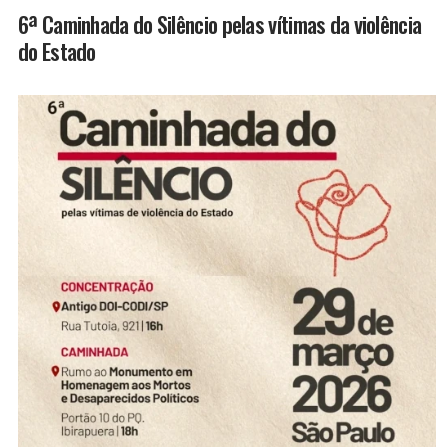
6ª Caminhada do Silêncio pelas vítimas da violência
do Estado