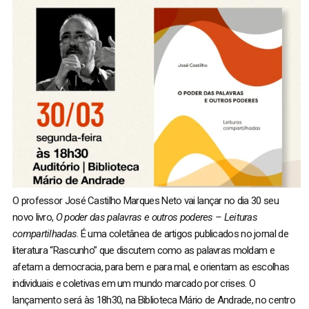
O professor José Castilho Marques Neto vai lançar no dia 30 seu
novo livro,
O poder das palavras e outros poderes – Leituras
compartilhadas
. É uma coletânea de artigos publicados no jornal de
literatura “Rascunho” que discutem como as palavras moldam e
afetam a democracia, para bem e para mal, e orientam as escolhas
individuais e coletivas em um mundo marcado por crises. O
lançamento será às 18h30, na Biblioteca Mário de Andrade, no centro