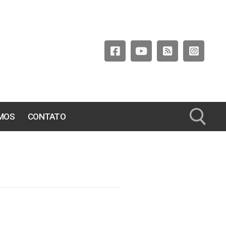
MOS
CONTATO
Pesquisar por: