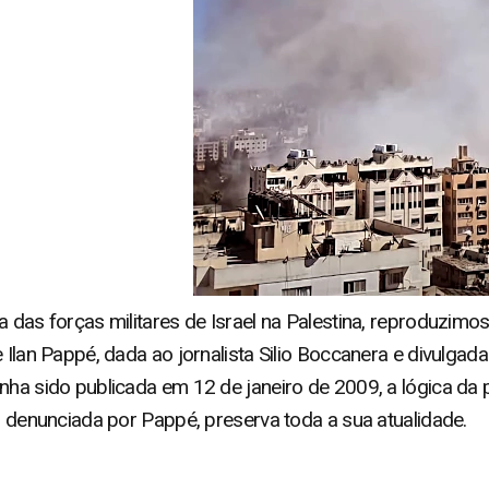
a das forças militares de Israel na Palestina, reproduzim
 Ilan Pappé, dada ao jornalista Silio Boccanera e divulgada
nha sido publicada em 12 de janeiro de 2009, a lógica da 
a, denunciada por Pappé, preserva toda a sua atualidade.