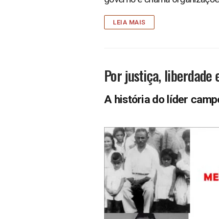
LEIA MAIS
Por justiça, liberdade 
A história do líder cam