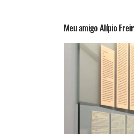
Meu amigo Alípio Frei