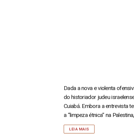
Dada a nova e violenta ofensiv
do historiador judeu israelense
Cuiabá. Embora a entrevista te
a “limpeza étnica” na Palestin
LEIA MAIS