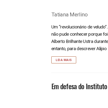
Tatiana Merlino
Um “revolucionário de veludo”.
não pude conhecer porque foi
Alberto Brilhante Ustra durante
entanto, para descrever Alípio
LEIA MAIS
Em defesa do Institut