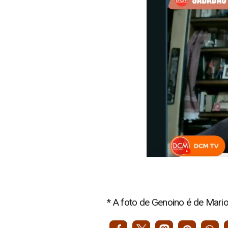
* A foto de Genoino é de Mar