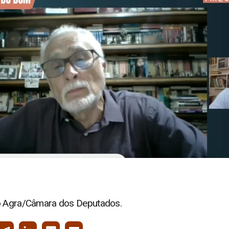
io Agra/Câmara dos Deputados.