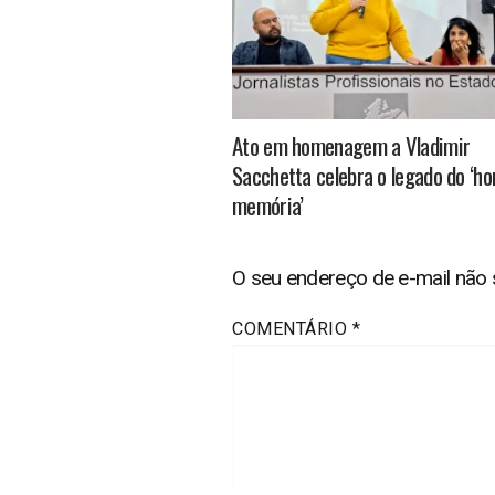
Ato em homenagem a Vladimir
Sacchetta celebra o legado do ‘
memória’
O seu endereço de e-mail não 
COMENTÁRIO
*