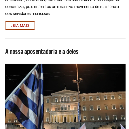
concretizar, pois enfrentou um massivo movimento de resistência
dos servidores municipais.
LEIA MAIS
A nossa aposentadoria e a deles