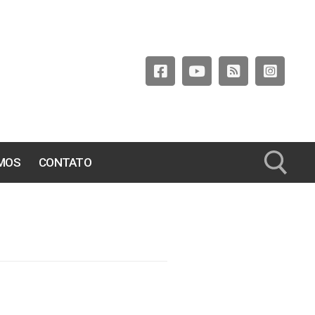
MOS
CONTATO
Pesquisar por: