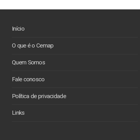
Início
O que é o Cemap
Quem Somos
Fale conosco
Política de privacidade
Links