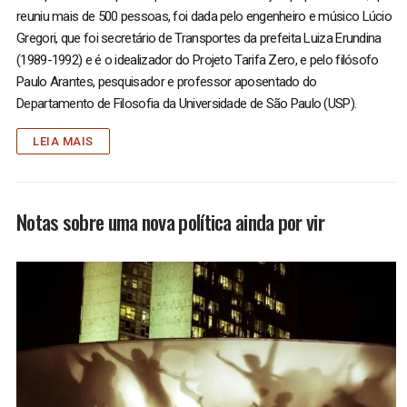
reuniu mais de 500 pessoas, foi dada pelo engenheiro e músico Lúcio
Gregori, que foi secretário de Transportes da prefeita Luiza Erundina
(1989-1992) e é o idealizador do Projeto Tarifa Zero, e pelo filósofo
Paulo Arantes, pesquisador e professor aposentado do
Departamento de Filosofia da Universidade de São Paulo (USP).
LEIA MAIS
Notas sobre uma nova política ainda por vir