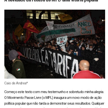
Caio de Andrea*
Começo este texto com meu testemunho e sobretudo minha alegria.
O Movimento Passe Livre (o MPL) inaugura um novo modo de ação
política popular que não tarda a demonstrar seus resultados. Qualquer