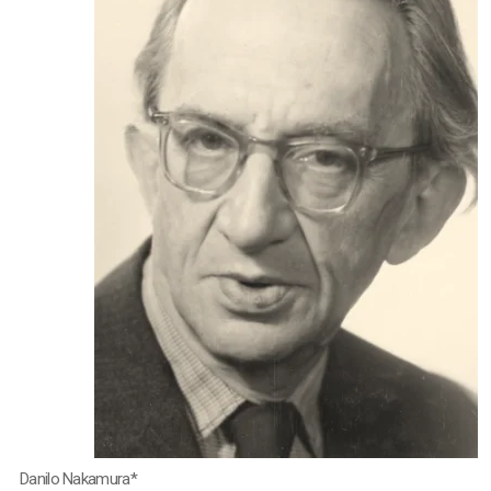
Danilo Nakamura*