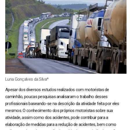
Luna Gonçalves da Silva*
Apesar dos diversos estudos realizados com motoristas de
caminhão, poucas pesquisas analisaram o trabalho desses
profissionais baseando-se na descrição da atividade feita por eles
mesmos. O conhecimento dos próprios motoristas sobre sua
atividade, assim como dos acidentes, pode contribuir para a
elaboração de medidas para a redução de acidentes, bem como