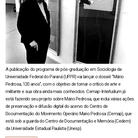
A publicação do programa de pós-graduação em Sociologia da
Universidade Federal do Paraná (UFPR) vai lançar o dossiê “Mário
Pedrosa, 120 anos”, com o objetivo de tornar o crítico de arte e
militante e sua obra ainda mais conhecidos. Cemap-Interludium já
está fazendo seu projeto sobre Mário Pedrosa, que inclui várias ações
de preservação e difusão digital do acervo do Centro de
Documentação do Movimento Operário Mario Pedrosa (Cemap), que
está sob a guarda do Centro de Documentação e Memória (Cedem)
da Universidade Estadual Paulista (Unesp).