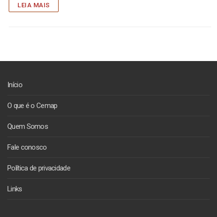
LEIA MAIS
Início
O que é o Cemap
Quem Somos
Fale conosco
Política de privacidade
Links