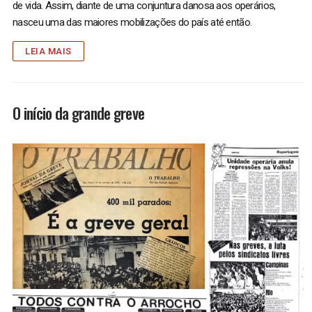
de vida. Assim, diante de uma conjuntura danosa aos operários,
nasceu uma das maiores mobilizações do país até então.
LEIA MAIS
O início da grande greve