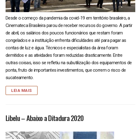
Desde o começo da pandemia da covid-19 em território brasileiro, a
Cinemateca Brasileira parou de receber recursos do governo. A partir
de abril, os salários dos poucos funcionários que restam foram
congelados e a instituição enfrenta dificuldades até para pagar as
contas de luz e água. Técnicos e especialistas da área foram
demitidos e as atividades foram reduzidas drasticamente. Entre
outras coisas, isso se refletiu na subutilização dos equipamentos de
ponta, fruto de importantes investimentos, que correm o risco de
sucateamento.
LEIA MAIS
Libelu – Abaixo a Ditadura 2020