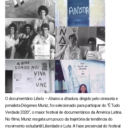
O documentário
Libelu – Abaixo a ditadura
, dirigido pelo cineasta e
jornalista Diógenes Muniz, foi selecionado para participar do “É Tudo
Verdade 2020”, o maior festival de documentários da América Latina.
No filme, Muniz resgata um pouco da trajetória da tendência do
movimento estudantil Liberdade e Luta. A fase presencial do festival