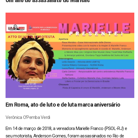
Em Roma, ato de luto e de luta marca aniversário
Verônica O’Pemba Verdi
Em 14 de março de 2018, a vereadora Marielle Franco (PSOL-RJ) e
seu motorista, Anderson Gomes, foram assassinados no Rio de