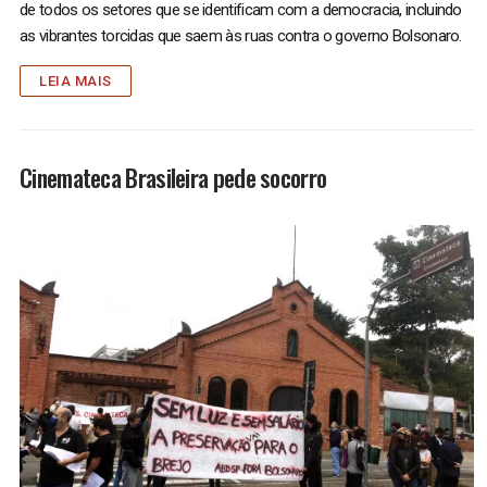
de todos os setores que se identificam com a democracia, incluindo
as vibrantes torcidas que saem às ruas contra o governo Bolsonaro.
LEIA MAIS
Cinemateca Brasileira pede socorro