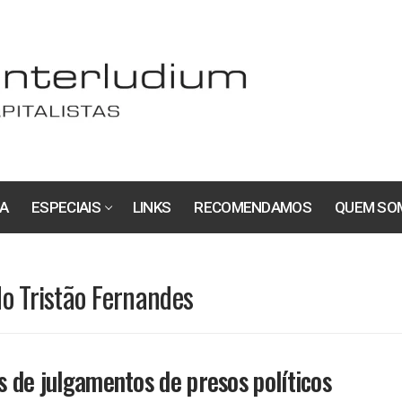
A
ESPECIAIS
LINKS
RECOMENDAMOS
QUEM SO
do Tristão Fernandes
 de julgamentos de presos políticos