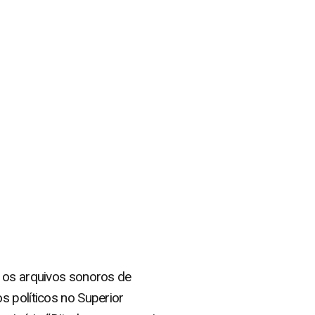
– os arquivos sonoros de
s políticos no Superior