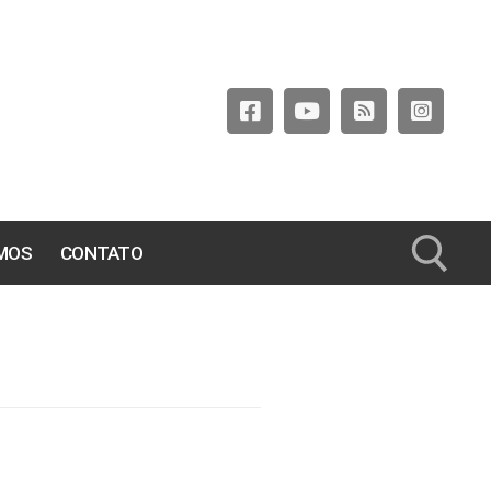
MOS
CONTATO
Pesquisar por: