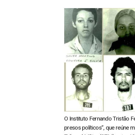
O Instituto Fernando Tristão 
presos políticos”, que reúne 