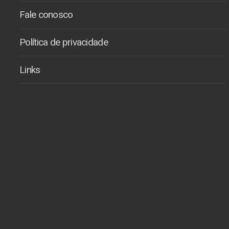
Fale conosco
Política de privacidade
Links