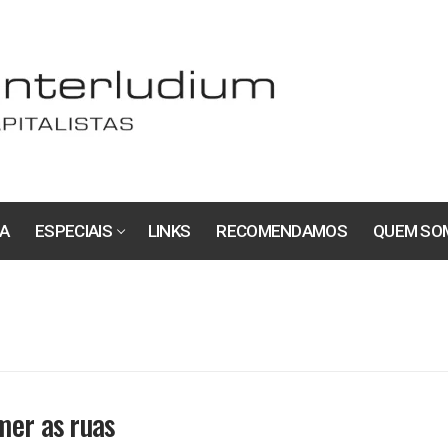
A
ESPECIAIS
LINKS
RECOMENDAMOS
QUEM SO
mer as ruas