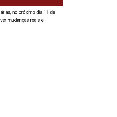
dárias, no próximo dia 11 de
 ver mudanças reais e