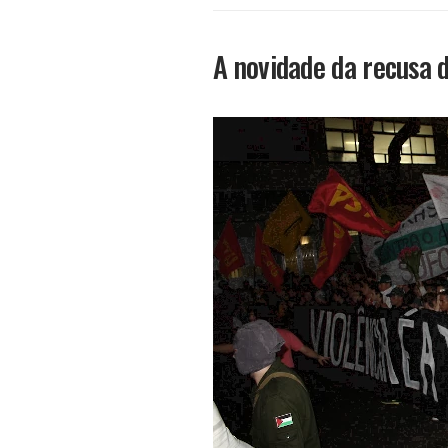
A novidade da recusa 