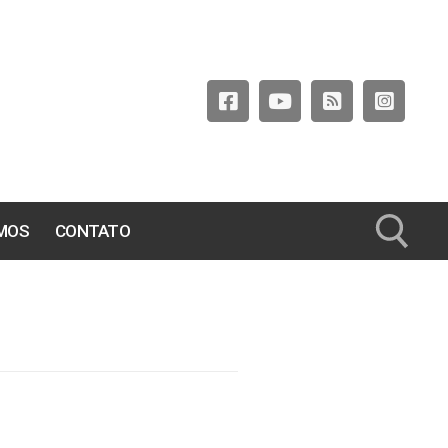
MOS
CONTATO
Pesquisar por: