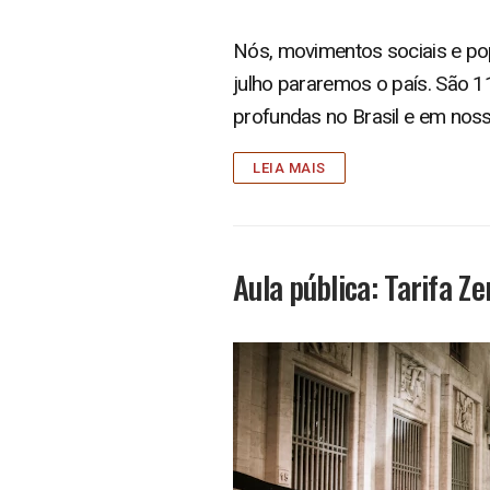
Nós, movimentos sociais e popu
julho pararemos o país. São 
profundas no Brasil e em noss
LEIA MAIS
Aula pública: Tarifa Z