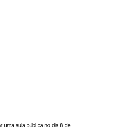
 uma aula pública no dia 8 de