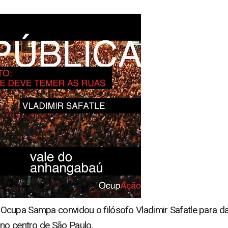
pa Sampa convidou o filósofo Vladimir Safatle para dar
 no centro de São Paulo.