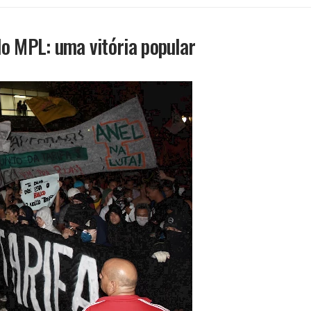
do MPL: uma vitória popular