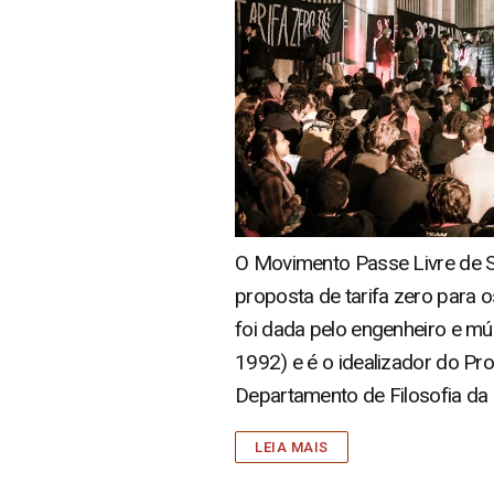
O Movimento Passe Livre de Sã
proposta de tarifa zero para o
foi dada pelo engenheiro e mús
1992) e é o idealizador do Pro
Departamento de Filosofia da 
LEIA MAIS