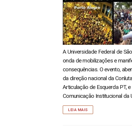
A Universidade Federal de São
onda de mobilizações e manif
consequências. O evento, aber
da direção nacional da Conluta
Articulação de Esquerda PT, e
Comunicação Institucional da 
LEIA MAIS