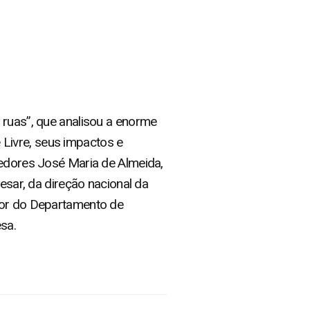
 ruas”, que analisou a enorme
Livre, seus impactos e
tedores José Maria de Almeida,
esar, da direção nacional da
etor do Departamento de
sa.