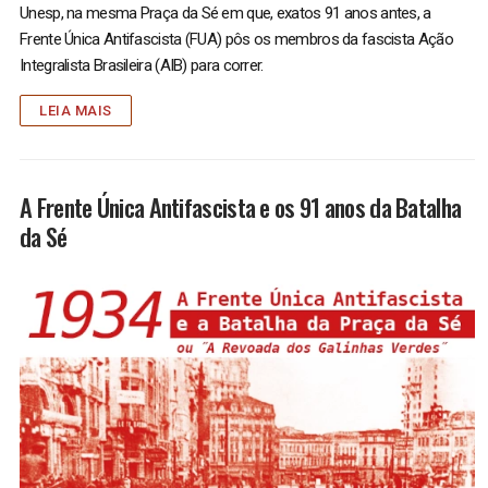
Unesp, na mesma Praça da Sé em que, exatos 91 anos antes, a
Frente Única Antifascista (FUA) pôs os membros da fascista Ação
Integralista Brasileira (AIB) para correr.
LEIA MAIS
A Frente Única Antifascista e os 91 anos da Batalha
da Sé