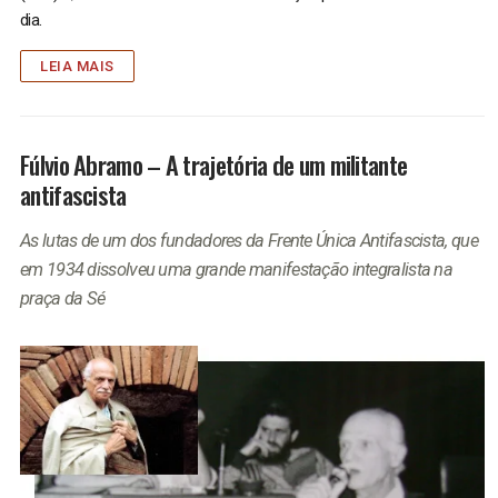
dia.
LEIA MAIS
Fúlvio Abramo – A trajetória de um militante
antifascista
As lutas de um dos fundadores da Frente Única Antifascista, que
em 1934 dissolveu uma grande manifestação integralista na
praça da Sé