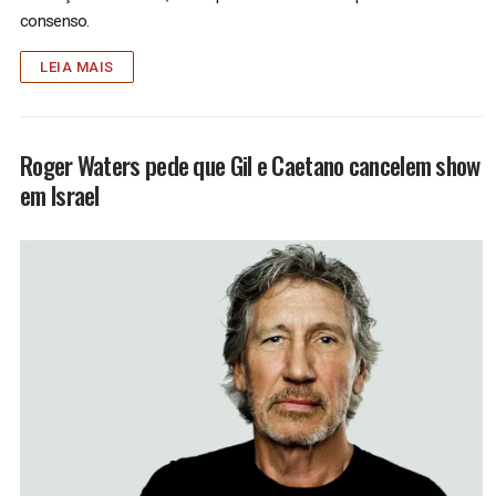
consenso.
LEIA MAIS
Roger Waters pede que Gil e Caetano cancelem show
em Israel