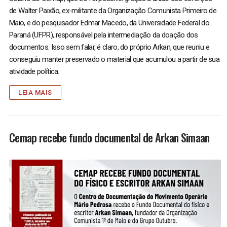
de Walter Paixão, ex-militante da Organização Comunista Primeiro de
Maio, e do pesquisador Edmar Macedo, da Universidade Federal do
Paraná (UFPR), responsável pela intermediação da doação dos
documentos. Isso sem falar, é claro, do próprio Arkan, que reuniu e
conseguiu manter preservado o material que acumulou a partir de sua
atividade política.
LEIA MAIS
Cemap recebe fundo documental de Arkan Simaan