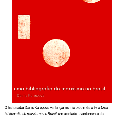
O historiador Dainis Karepovs vai lançar no início do mês o livro
Uma
bibliografia do marxismo no Brasil
, um alentado levantamento das