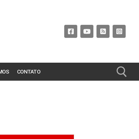
MOS
CONTATO
Pesquisar por: