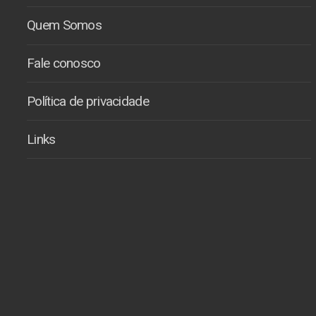
Quem Somos
Fale conosco
Política de privacidade
Links