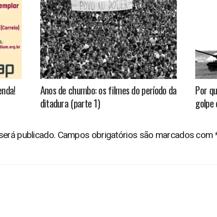
enda!
Anos de chumbo: os filmes do período da
Por qu
ditadura (parte 1)
golpe 
será publicado.
Campos obrigatórios são marcados com