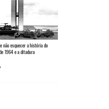
e não esquecer a história do
de 1964 e a ditadura
*