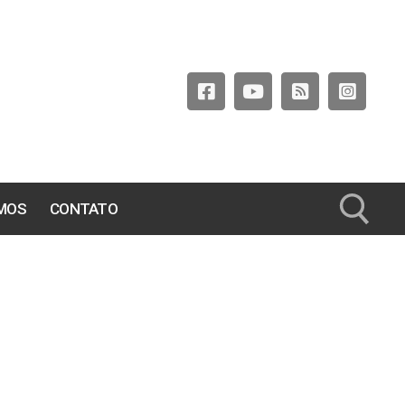
MOS
CONTATO
Pesquisar por: