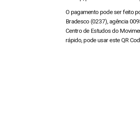
O pagamento pode ser feito po
Bradesco (0237), agência 009
Centro de Estudos do Movimen
rápido, pode usar este QR Cod