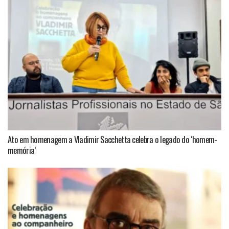
Ato em homenagem a Vladimir Sacchetta celebra o legado do ‘homem-
memória’