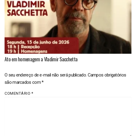
Ato em homenagem a Vladimir Sacchetta
O seu endereço de e-mail não será publicado.
Campos obrigatórios
são marcados com
*
COMENTÁRIO
*