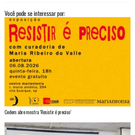
Você pode se interessar por:
Cedem abre mostra ‘Resistir é preciso’