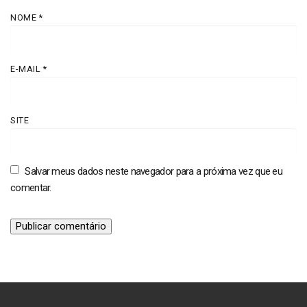
NOME
*
E-MAIL
*
SITE
Salvar meus dados neste navegador para a próxima vez que eu
comentar.