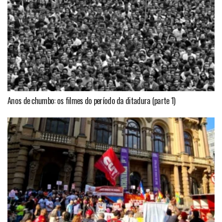
Anos de chumbo: os filmes do período da ditadura (parte 1)