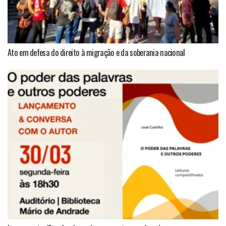
Ato em defesa do direito à migração e da soberania nacional