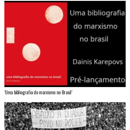
‘Uma bibliografia do marxismo no Brasil’