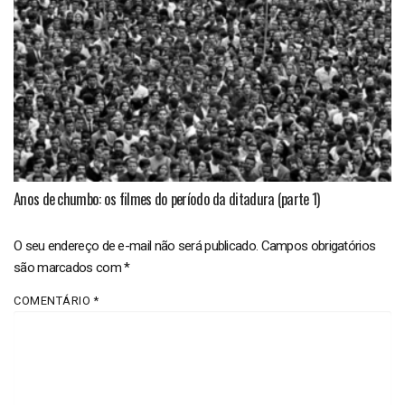
Anos de chumbo: os filmes do período da ditadura (parte 1)
O seu endereço de e-mail não será publicado.
Campos obrigatórios
são marcados com
*
COMENTÁRIO
*