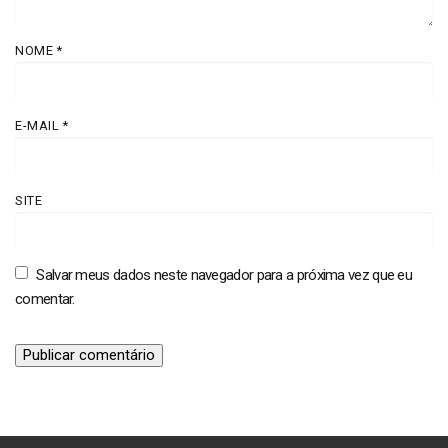
NOME
*
E-MAIL
*
SITE
Salvar meus dados neste navegador para a próxima vez que eu
comentar.