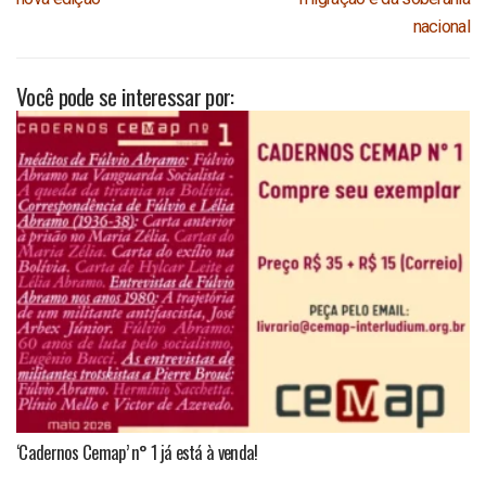
nacional
Você pode se interessar por:
‘Cadernos Cemap’ n° 1 já está à venda!