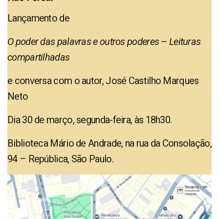
Lançamento de
O poder das palavras e outros poderes – Leituras
compartilhadas
e conversa com o autor, José Castilho Marques
Neto
Dia 30 de março, segunda-feira, às 18h30.
Biblioteca Mário de Andrade, na rua da Consolação,
94 – República, São Paulo.