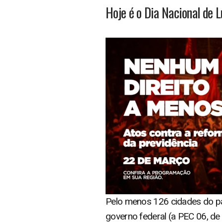
Hoje é o Dia Nacional de 
Pelo menos 126 cidades do pa
governo federal (a PEC 06, de