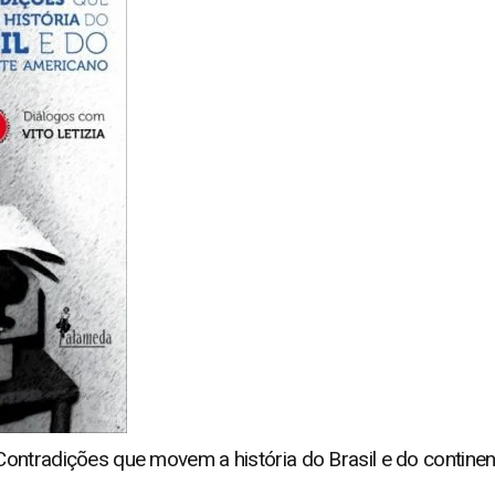
ontradições que movem a história do Brasil e do continen