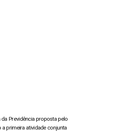
 da Previdência proposta pelo
a primeira atividade conjunta