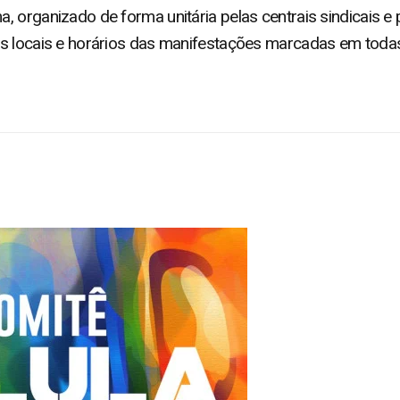
, organizado de forma unitária pelas centrais sindicais e
os locais e horários das manifestações marcadas em todas