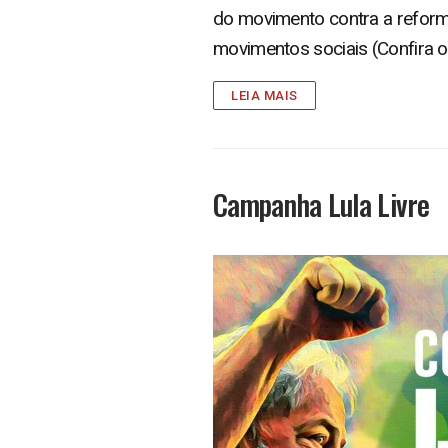
do movimento contra a reforma
movimentos sociais (Confira 
LEIA MAIS
Campanha Lula Livre