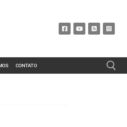
MOS
CONTATO
Pesquisar por: