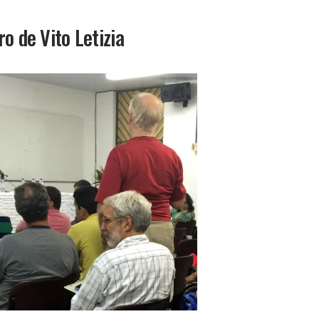
ro de Vito Letizia