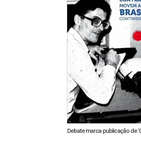
Debate marca publicação de ‘C