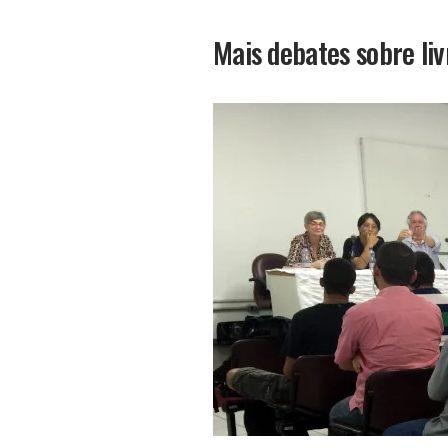
Mais debates sobre liv