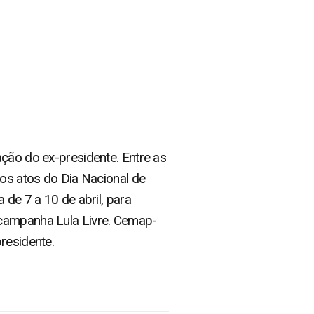
ação do ex-presidente. Entre as
nos atos do Dia Nacional de
 de 7 a 10 de abril, para
campanha Lula Livre. Cemap-
residente.