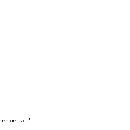
te americano’