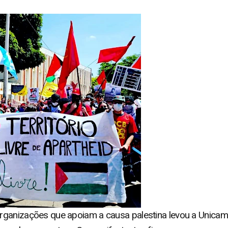
ganizações que apoiam a causa palestina levou a Unicamp