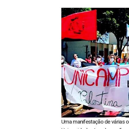
Uma manifestação de várias or