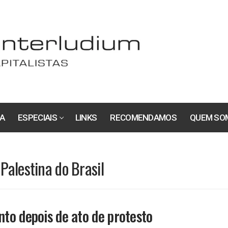
A
ESPECIAIS
LINKS
RECOMENDAMOS
QUEM SO
Palestina do Brasil
to depois de ato de protesto