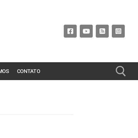
MOS
CONTATO
Pesquisar por: