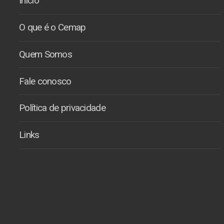
Início
O que é o Cemap
Quem Somos
Fale conosco
Política de privacidade
Links