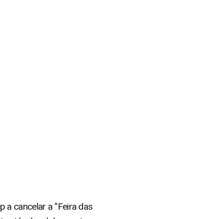
 a cancelar a “Feira das