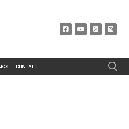
MOS
CONTATO
Pesquisar por: