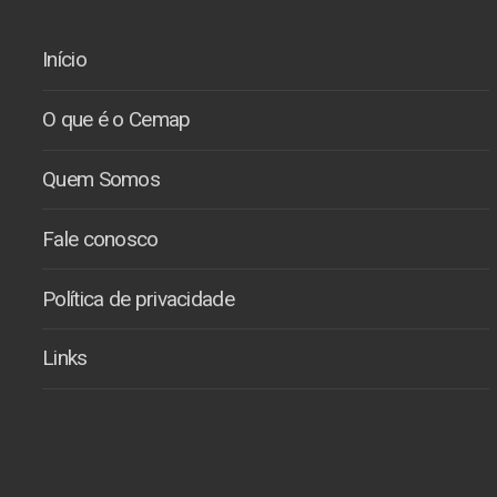
Início
O que é o Cemap
Quem Somos
Fale conosco
Política de privacidade
Links