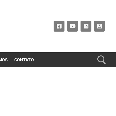
MOS
CONTATO
Pesquisar por: