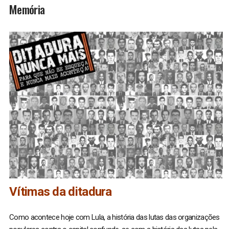
Memória
Vítimas da ditadura
Como acontece hoje com Lula, a história das lutas das organizações