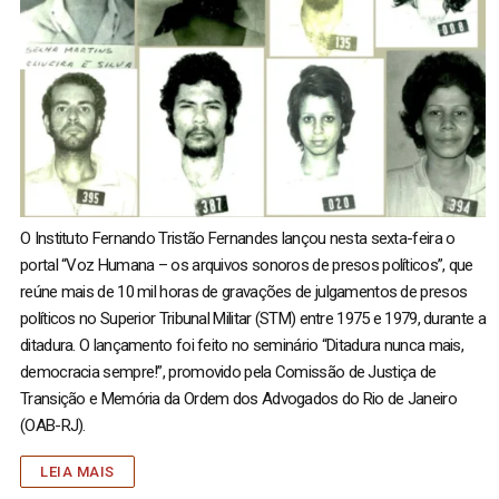
O Instituto Fernando Tristão Fernandes lançou nesta sexta-feira o
portal “Voz Humana – os arquivos sonoros de presos políticos”, que
reúne mais de 10 mil horas de gravações de julgamentos de presos
políticos no Superior Tribunal Militar (STM) entre 1975 e 1979, durante a
ditadura. O lançamento foi feito no seminário “Ditadura nunca mais,
democracia sempre!”, promovido pela Comissão de Justiça de
Transição e Memória da Ordem dos Advogados do Rio de Janeiro
(OAB-RJ).
LEIA MAIS