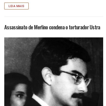
LEIA MAIS
Assassinato de Merlino condena o torturador Ustra