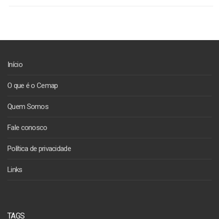
Início
O que é o Cemap
Quem Somos
Fale conosco
Política de privacidade
Links
TAGS