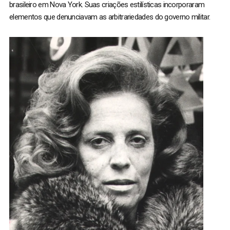
brasileiro em Nova York. Suas criações estilísticas incorporaram
elementos que denunciavam as arbitrariedades do governo militar.