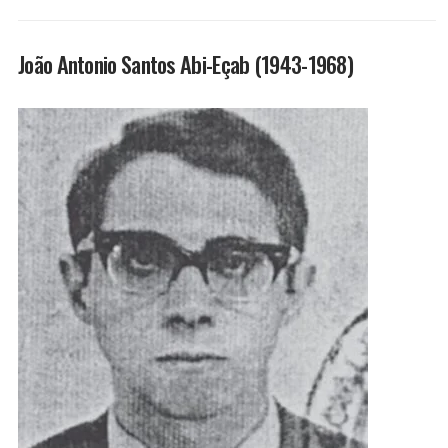
João Antonio Santos Abi-Eçab (1943-1968)