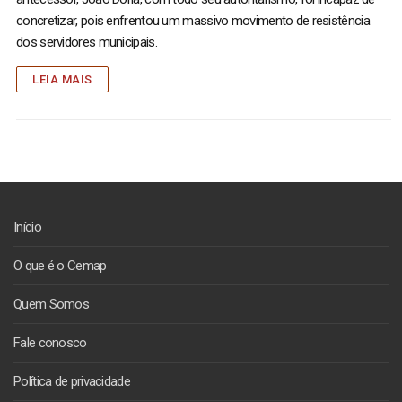
concretizar, pois enfrentou um massivo movimento de resistência
dos servidores municipais.
LEIA MAIS
Início
O que é o Cemap
Quem Somos
Fale conosco
Política de privacidade