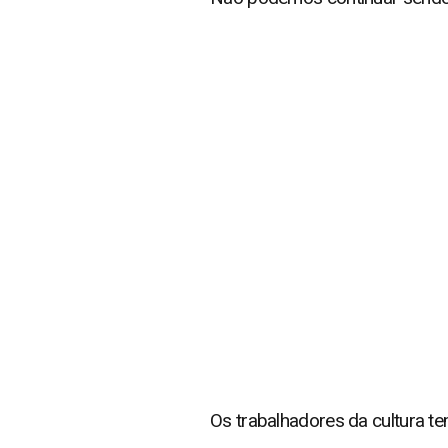
Os trabalhadores da cultura t