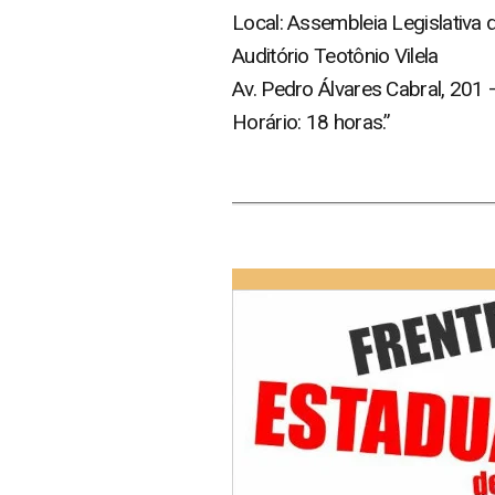
Local: Assembleia Legislativa 
Auditório Teotônio Vilela
Av. Pedro Álvares Cabral, 201 
Horário: 18 horas.”