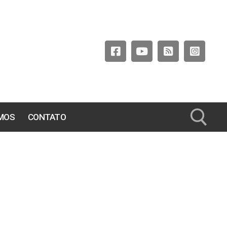
MOS
CONTATO
Pesquisar por: