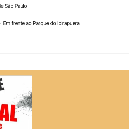
de São Paulo
– Em frente ao Parque do Ibirapuera