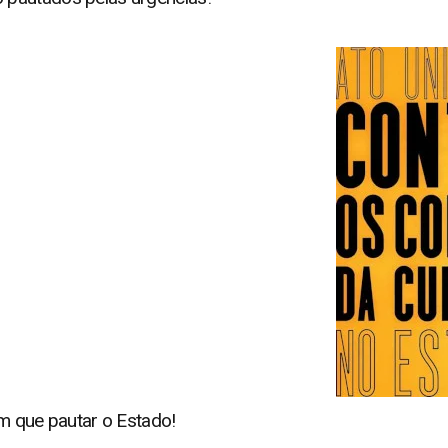
em que pautar o Estado!