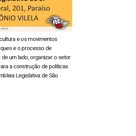
 cultura e os movimentos
taques e o processo de
 de um lado, organizar o setor
para a construção de políticas
mbleia Legislativa de São