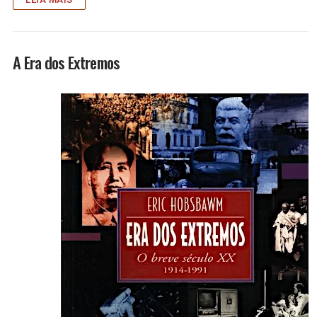
A Era dos Extremos