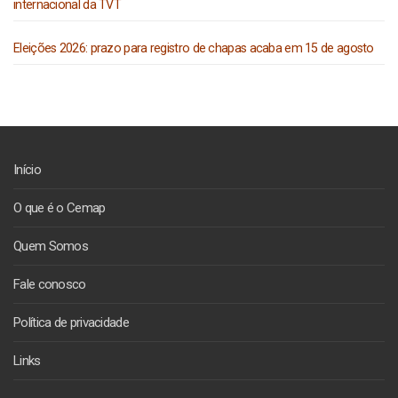
internacional da TVT
Eleições 2026: prazo para registro de chapas acaba em 15 de agosto
Início
O que é o Cemap
Quem Somos
Fale conosco
Política de privacidade
Links