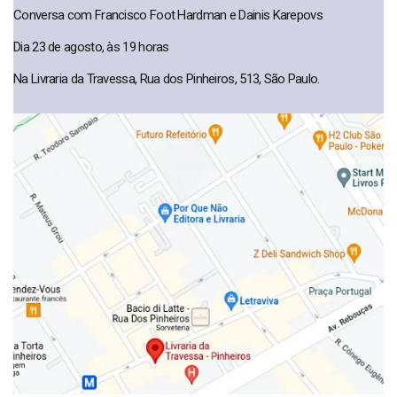
Conversa com Francisco Foot Hardman e Dainis Karepovs
Dia 23 de agosto, às 19 horas
Na Livraria da Travessa, Rua dos Pinheiros, 513, São Paulo.