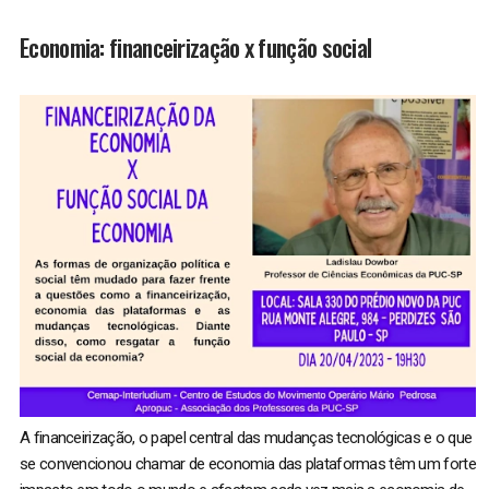
Economia: financeirização x função social
A financeirização, o papel central das mudanças tecnológicas e o que
se convencionou chamar de economia das plataformas têm um forte