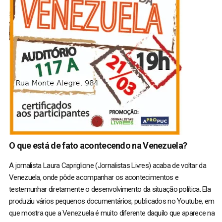
O que está de fato acontecendo na Venezuela?
A jornalista Laura Capriglione (Jornalistas Livres) acaba de voltar da
Venezuela, onde pôde acompanhar os acontecimentos e
testemunhar diretamente o desenvolvimento da situação política. Ela
produziu vários pequenos documentários, publicados no Youtube, em
que mostra que a Venezuela é muito diferente daquilo que aparece na