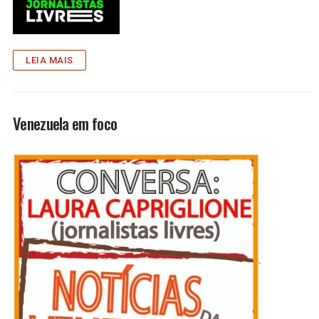
LEIA MAIS
Venezuela em foco