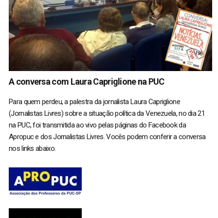
A conversa com Laura Capriglione na PUC
Para quem perdeu, a palestra da jornalista Laura Capriglione
(Jornalistas Livres) sobre a situação política da Venezuela, no dia 21
na PUC, foi transmitida ao vivo pelas páginas do Facebook da
Apropuc e dos Jornalistas Livres. Vocês podem conferir a conversa
nos links abaixo.