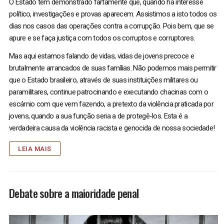
O Estado tem demonstrado fartamente que, quando há interesse
político, investigações e provas aparecem. Assistimos a isto todos os
dias nos casos das operações contra a corrupção. Pois bem, que se
apure e se faça justiça com todos os corruptos e corruptores.
Mas aqui estamos falando de vidas, vidas de jovens precoce e
brutalmente arrancados de suas famílias. Não podemos mais permitir
que o Estado brasileiro, através de suas instituições militares ou
paramilitares, continue patrocinando e executando chacinas com o
escárnio com que vem fazendo, a pretexto da violência praticada por
jovens, quando a sua função seria a de protegê-los. Esta é a
verdadeira causa da violência racista e genocida de nossa sociedade!
LEIA MAIS
Debate sobre a maioridade penal