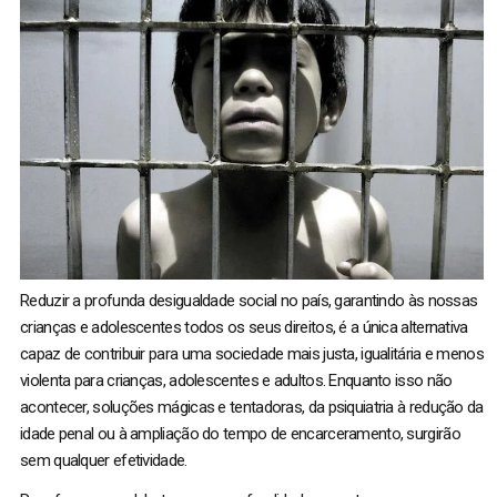
Reduzir a profunda desigualdade social no país, garantindo às nossas
crianças e adolescentes todos os seus direitos, é a única alternativa
capaz de contribuir para uma sociedade mais justa, igualitária e menos
violenta para crianças, adolescentes e adultos. Enquanto isso não
acontecer, soluções mágicas e tentadoras, da psiquiatria à redução da
idade penal ou à ampliação do tempo de encarceramento, surgirão
sem qualquer efetividade.