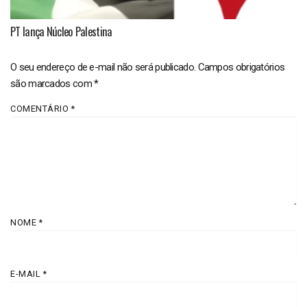
PT lança Núcleo Palestina
O seu endereço de e-mail não será publicado.
Campos obrigatórios
são marcados com
*
COMENTÁRIO
*
NOME
*
E-MAIL
*