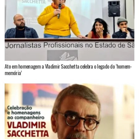
Ato em homenagem a Vladimir Sacchetta celebra o legado do ‘homem-
memória’