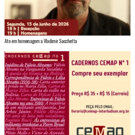
Ato em homenagem a Vladimir Sacchetta