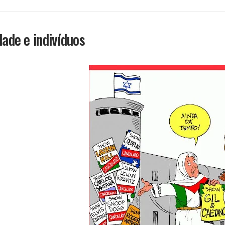
dade e indivíduos