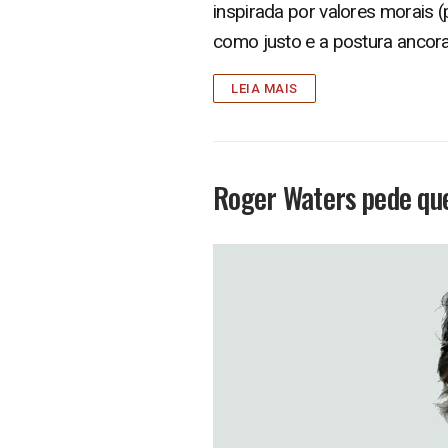
inspirada por valores morais (
como justo e a postura ancor
LEIA MAIS
Roger Waters pede que