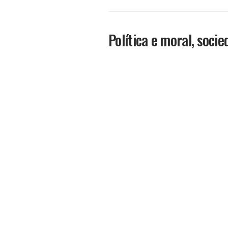
Política e moral, socie