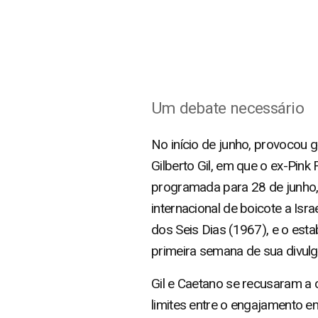
Um debate necessário
No início de junho, provocou 
Gilberto Gil, em que o ex-Pin
programada para 28 de junho, 
internacional de boicote a Isra
dos Seis Dias (1967), e o est
primeira semana de sua divulg
Gil e Caetano se recusaram a 
limites entre o engajamento e