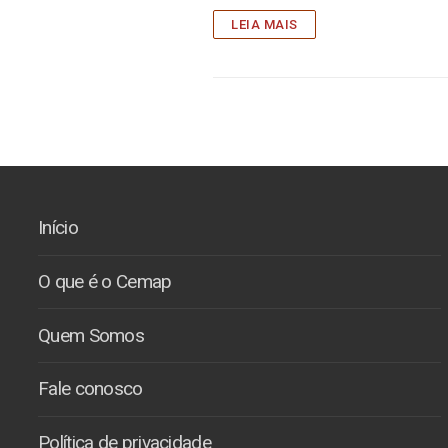
LEIA MAIS
Início
O que é o Cemap
Quem Somos
Fale conosco
Política de privacidade