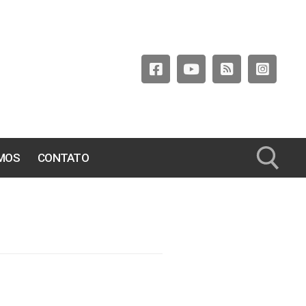
MOS
CONTATO
Pesquisar por: