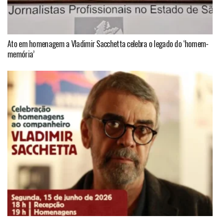
Ato em homenagem a Vladimir Sacchetta celebra o legado do ‘homem-
memória’