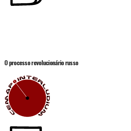
O processo revolucionário russo