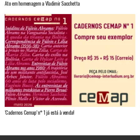
Ato em homenagem a Vladimir Sacchetta
‘Cadernos Cemap’ n° 1 já está à venda!