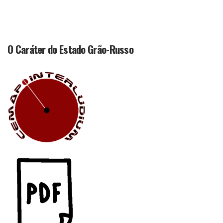
O Caráter do Estado Grão-Russo